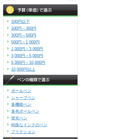
100円以下
100円～300円
300円～500円
500円～1,000円
1,000円～3,000円
3,000円～5,000円
5,000円～10,000円
10,000円以上
ボールペン
シャープペン
多機能ペン
多色ボールペン
蛍光ペン
特殊なインクのペン
フリクション