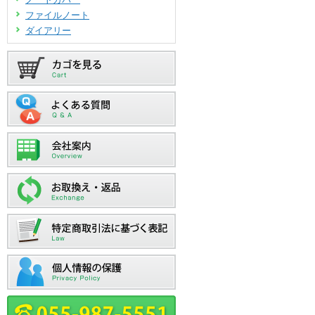
ファイルノート
ダイアリー