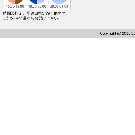
時間帯指定、配送日指定が可能です。
上記の時間帯からお選び下さい。
Copyright (c) 2026 b